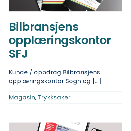
Bilbransjens
opplæringskontor
SFJ
Kunde / oppdrag Bilbransjens
opplæringskontor Sogn og [...]
Magasin
,
Trykksaker