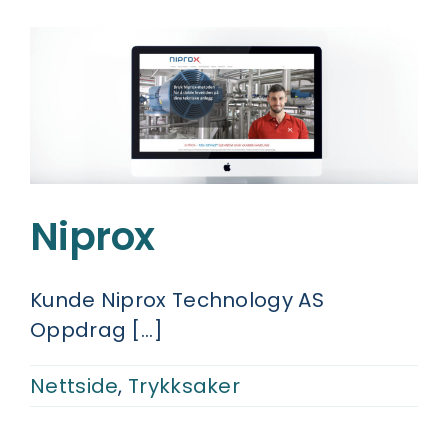
Niprox
Kunde Niprox Technology AS
Oppdrag [...]
Nettside
,
Trykksaker