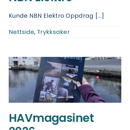
Kunde NBN Elektro Oppdrag [...]
Nettside
,
Trykksaker
HAVmagasinet