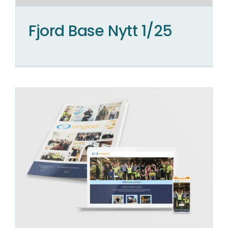
Fjord Base Nytt 1/25