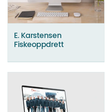
E. Karstensen
Fiskeoppdrett