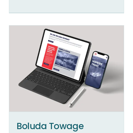
Boluda Towage