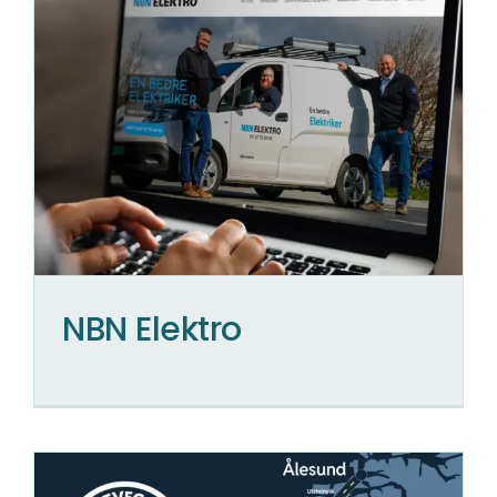
NBN Elektro