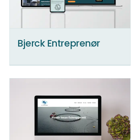
Bjerck Entreprenør