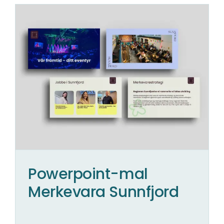
Powerpoint-mal
Merkevara Sunnfjord