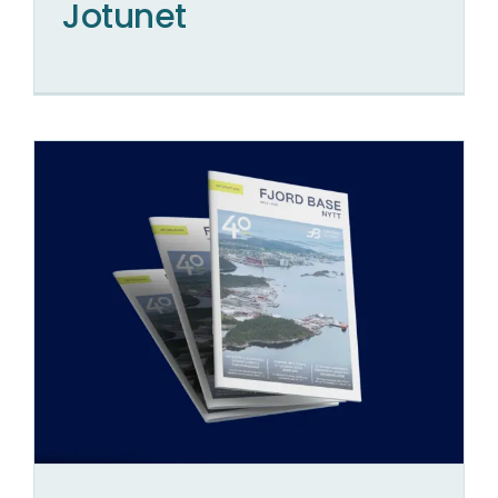
Jotunet