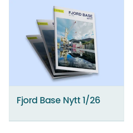
Fjord Base Nytt 1/26