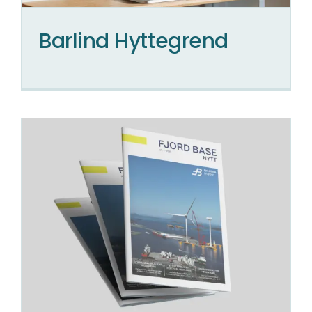
Barlind Hyttegrend