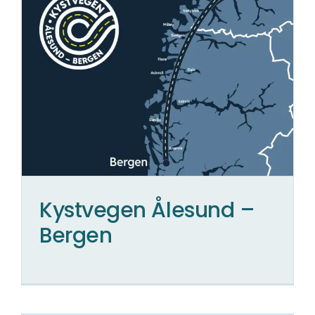
Kystvegen Ålesund –
Bergen