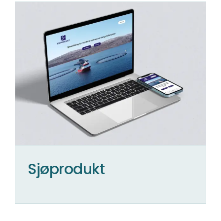
Sjøprodukt