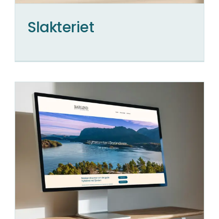
Slakteriet