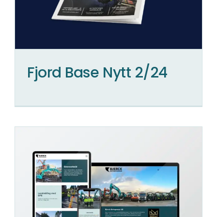
Fjord Base Nytt 2/24