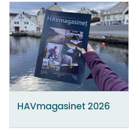
HAVmagasinet 2026