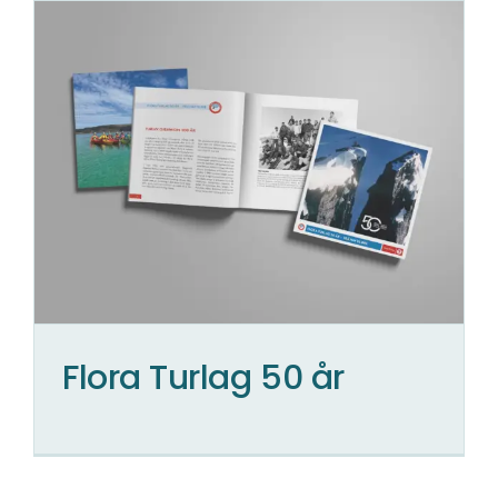
Flora Turlag 50 år