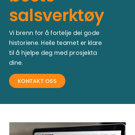
salsverktøy
Vi brenn for å fortelje dei gode
historiene. Heile teamet er klare
til å hjelpe deg med prosjekta
dine.
KONTAKT OSS