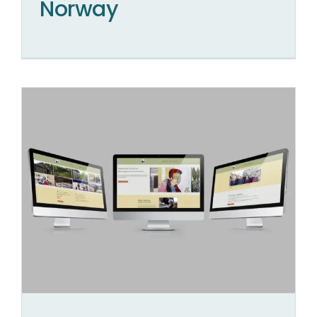
Norway