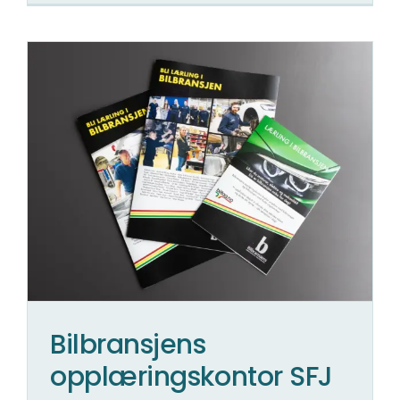
Bilbransjens
opplæringskontor SFJ